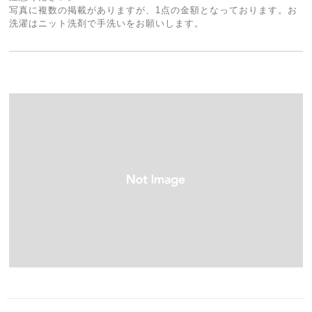
写真に複数の掲載がありますが、1点の金額となっております。お
洗濯はニット洗剤で手洗いをお願いします。