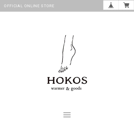
OFFICIAL ONLINE STORE