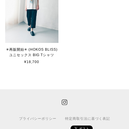
✳︎再販開始✳︎ (HOKOS BLISS)
ユニセックス BIG Tシャツ
¥18,700
プライバシーポリシー
特定商取引法に基づく表記